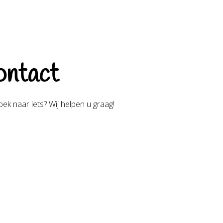
ntact
ek naar iets? Wij helpen u graag!