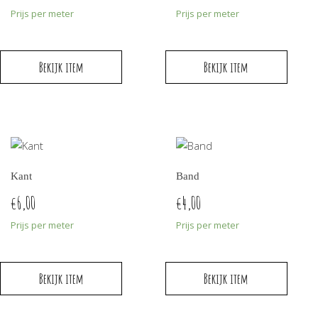
Prijs per meter
Prijs per meter
Bekijk item
Bekijk item
Kant
Band
6,00
4,00
€
€
Prijs per meter
Prijs per meter
Bekijk item
Bekijk item