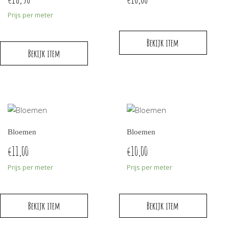
Prijs per meter
Bekijk item
Bekijk item
Bloemen
Bloemen
11,00
10,00
€
€
Prijs per meter
Prijs per meter
Bekijk item
Bekijk item