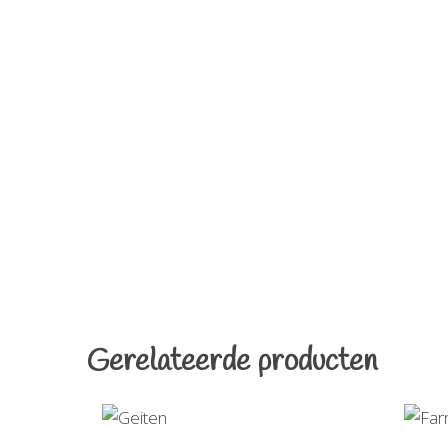
Gerelateerde producten