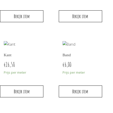
Bekijk item
Bekijk item
Kant
Band
16,50
6,00
€
€
Prijs per meter
Prijs per meter
Bekijk item
Bekijk item