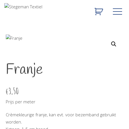
Franje
3,50
€
Prijs per meter
Crèmekleurige franje, kan evt. voor bezemband gebruikt
worden.