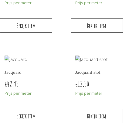
Prijs per meter
Prijs per meter
Bekijk item
Bekijk item
Jacquard
Jacquard stof
42,95
12,50
€
€
Prijs per meter
Prijs per meter
Bekijk item
Bekijk item