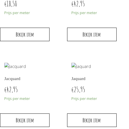
18,50
42,95
€
€
Prijs per meter
Prijs per meter
Bekijk item
Bekijk item
Jacquard
Jaquard
42,95
25,95
€
€
Prijs per meter
Prijs per meter
Bekijk item
Bekijk item