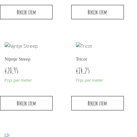
Bekijk item
Bekijk item
Nijntje Streep
Tricot
20,95
14,25
€
€
Prijs per meter
Prijs per meter
Bekijk item
Bekijk item