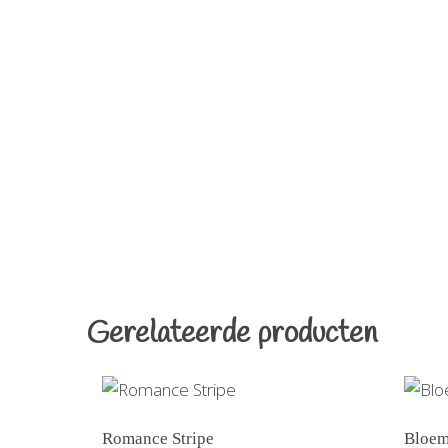
Gerelateerde producten
Romance Stripe
Bloe