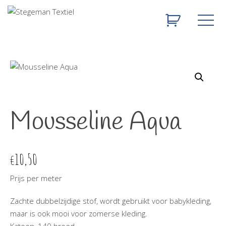
Mousseline Aqua
10,50
€
Prijs per meter
Zachte dubbelzijdige stof, wordt gebruikt voor babykleding,
maar is ook mooi voor zomerse kleding.