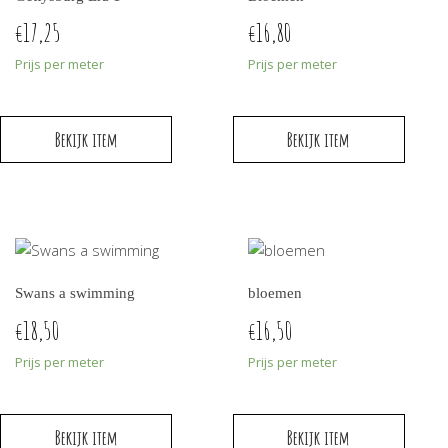
17,25
16,80
€
€
Prijs per meter
Prijs per meter
Bekijk item
Bekijk item
Swans a swimming
bloemen
18,50
16,50
€
€
Prijs per meter
Prijs per meter
Bekijk item
Bekijk item