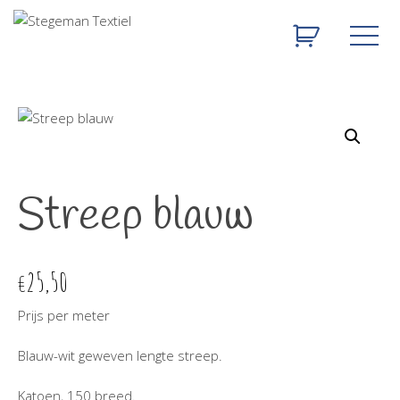
Streep blauw
25,50
€
Prijs per meter
Blauw-wit geweven lengte streep.
Katoen, 150 breed.