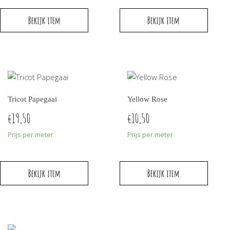
Bekijk item
Bekijk item
Tricot Papegaai
Yellow Rose
19,50
10,50
€
€
Prijs per meter
Prijs per meter
Bekijk item
Bekijk item