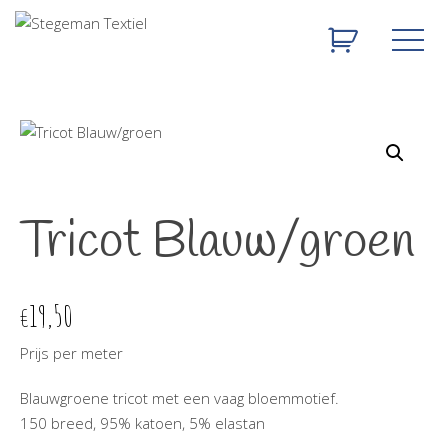
Tricot Blauw/groen
19,50
€
Prijs per meter
Blauwgroene tricot met een vaag bloemmotief.
150 breed, 95% katoen, 5% elastan