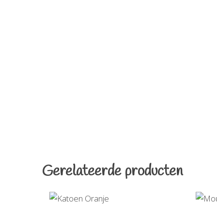
Gerelateerde producten