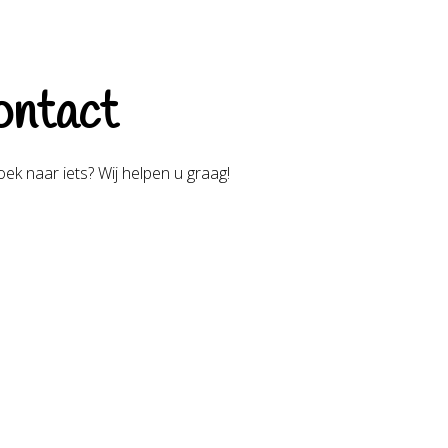
ntact
ek naar iets? Wij helpen u graag!