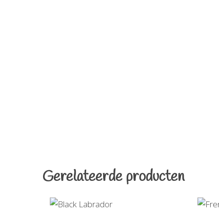
Gerelateerde producten