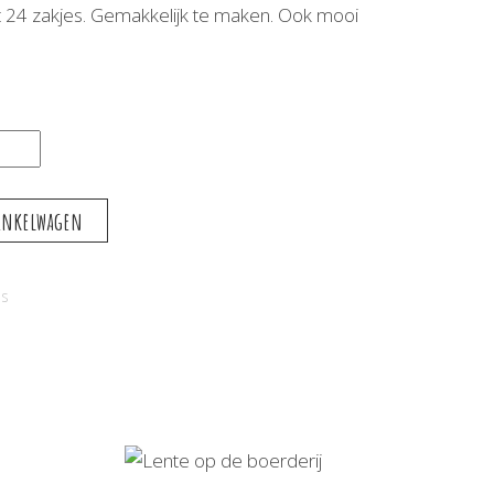
 24 zakjes. Gemakkelijk te maken. Ook mooi
inkelwagen
ls