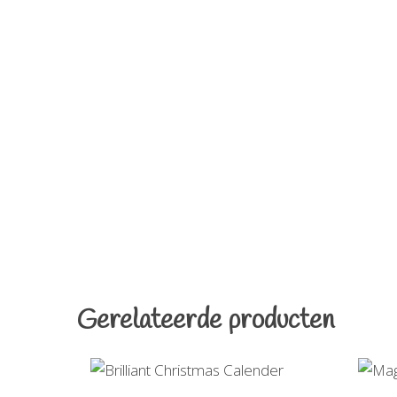
Gerelateerde producten