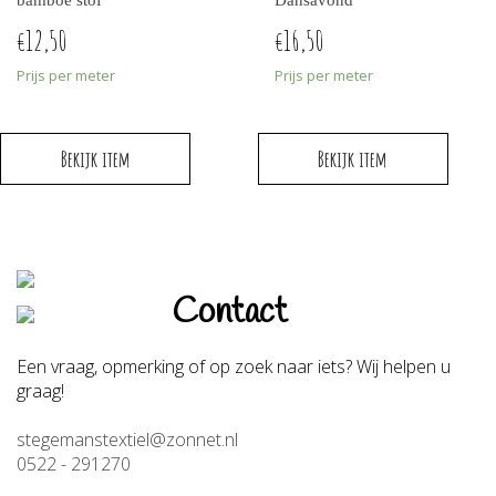
12,50
16,50
€
€
Prijs per meter
Prijs per meter
Bekijk item
Bekijk item
Contact
Een vraag, opmerking of op zoek naar iets? Wij helpen u
graag!
stegemanstextiel@zonnet.nl
0522 - 291270